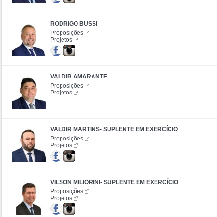
RODRIGO BUSSI
Proposições
Projetos
VALDIR AMARANTE
Proposições
Projetos
VALDIR MARTINS- SUPLENTE EM EXERCÍCIO
Proposições
Projetos
VILSON MILIORINI- SUPLENTE EM EXERCÍCIO
Proposições
Projetos