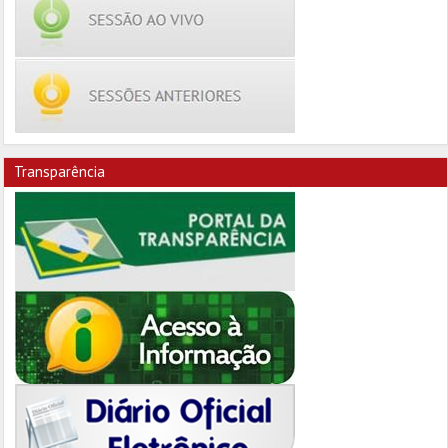
Transparência