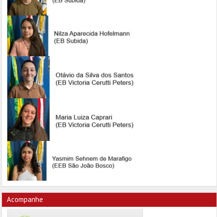
Acompanhe