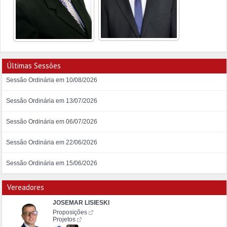
Últimas Sessões
Sessão Ordinária em 10/08/2026
Sessão Ordinária em 13/07/2026
Sessão Ordinária em 06/07/2026
Sessão Ordinária em 22/06/2026
Sessão Ordinária em 15/06/2026
Vereadores
JOSEMAR LISIESKI
Proposições
Projetos