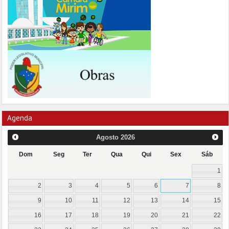
Agenda
Agosto
2026
Dom
Seg
Ter
Qua
Qui
Sex
Sáb
1
2
3
4
5
6
7
8
9
10
11
12
13
14
15
16
17
18
19
20
21
22