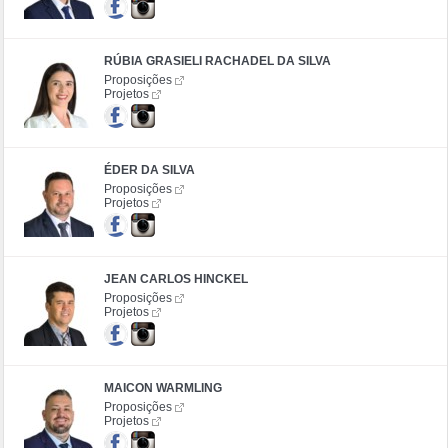
RÚBIA GRASIELI RACHADEL DA SILVA
Proposições
Projetos
ÉDER DA SILVA
Proposições
Projetos
JEAN CARLOS HINCKEL
Proposições
Projetos
MAICON WARMLING
Proposições
Projetos