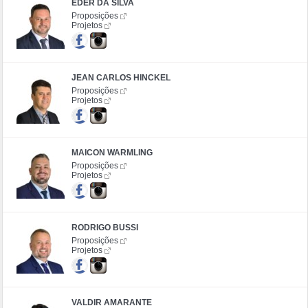
ÉDER DA SILVA
Proposições
Projetos
JEAN CARLOS HINCKEL
Proposições
Projetos
MAICON WARMLING
Proposições
Projetos
RODRIGO BUSSI
Proposições
Projetos
VALDIR AMARANTE