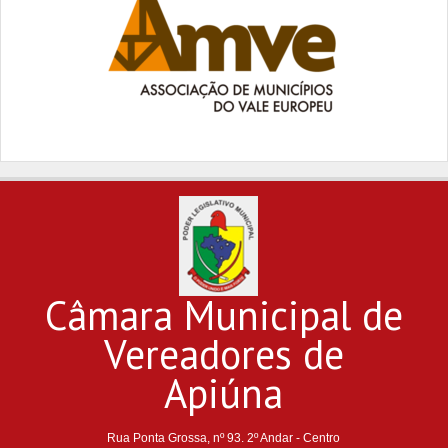
Câmara Municipal de
Vereadores de
Apiúna
Rua Ponta Grossa, nº 93. 2º Andar - Centro