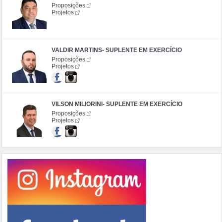
Proposições
Projetos
VALDIR MARTINS- SUPLENTE EM EXERCÍCIO
Proposições
Projetos
VILSON MILIORINI- SUPLENTE EM EXERCÍCIO
Proposições
Projetos