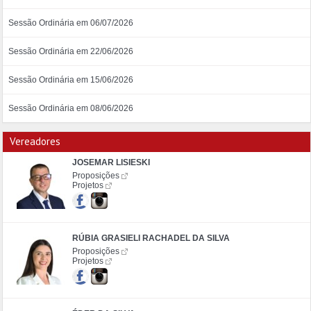
Sessão Ordinária em 06/07/2026
Sessão Ordinária em 22/06/2026
Sessão Ordinária em 15/06/2026
Sessão Ordinária em 08/06/2026
Vereadores
JOSEMAR LISIESKI
Proposições
Projetos
RÚBIA GRASIELI RACHADEL DA SILVA
Proposições
Projetos