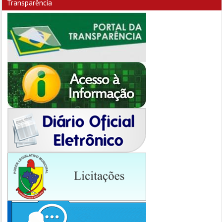
Transparência