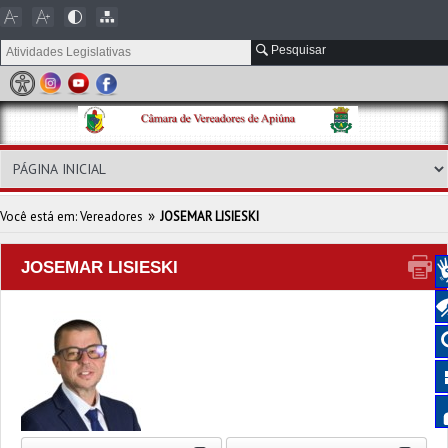
Pesquisar
»
Você está em: Vereadores
JOSEMAR LISIESKI
JOSEMAR LISIESKI