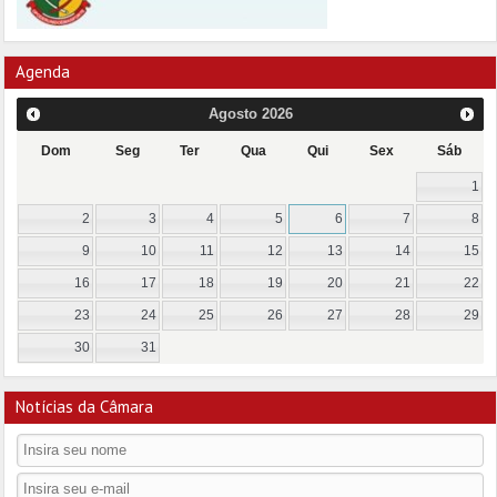
Agenda
Agosto
2026
Dom
Seg
Ter
Qua
Qui
Sex
Sáb
1
2
3
4
5
6
7
8
9
10
11
12
13
14
15
16
17
18
19
20
21
22
23
24
25
26
27
28
29
30
31
Notícias da Câmara