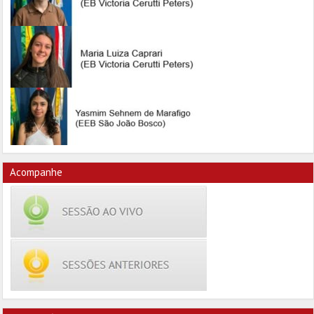
Acompanhe