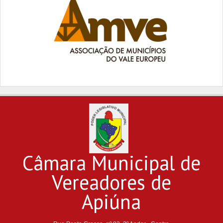
Câmara Municipal de
Vereadores de
Apiúna