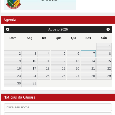
Agenda
Agosto
2026
Dom
Seg
Ter
Qua
Qui
Sex
Sáb
1
2
3
4
5
6
7
8
9
10
11
12
13
14
15
16
17
18
19
20
21
22
23
24
25
26
27
28
29
30
31
Notícias da Câmara