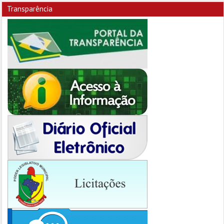
Transparência