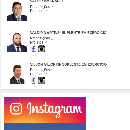
VALDIR AMARANTE
Proposições
Projetos
VALDIR MARTINS- SUPLENTE EM EXERCÍCIO
Proposições
Projetos
VILSON MILIORINI- SUPLENTE EM EXERCÍCIO
Proposições
Projetos