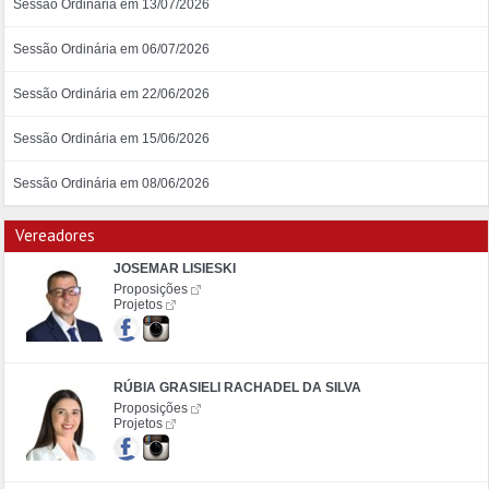
Sessão Ordinária em 13/07/2026
Sessão Ordinária em 06/07/2026
Sessão Ordinária em 22/06/2026
Sessão Ordinária em 15/06/2026
Sessão Ordinária em 08/06/2026
Vereadores
JOSEMAR LISIESKI
Proposições
Projetos
RÚBIA GRASIELI RACHADEL DA SILVA
Proposições
Projetos