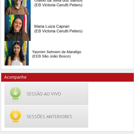
Acompanhe