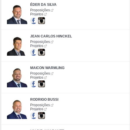
ÉDER DA SILVA
Proposições
Projetos
JEAN CARLOS HINCKEL
Proposições
Projetos
MAICON WARMLING
Proposições
Projetos
RODRIGO BUSSI
Proposições
Projetos