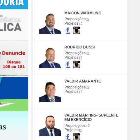
MAICON WARMLING
Proposições
Projetos
RODRIGO BUSSI
Proposições
Projetos
VALDIR AMARANTE
Proposições
Projetos
VALDIR MARTINS- SUPLENTE
EM EXERCÍCIO
Proposições
Projetos