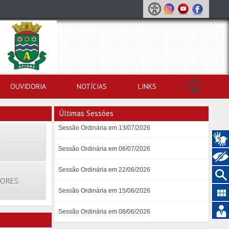
OUVIDORIA
NOTÍCIAS
LINKS
Últimas Sessões
Sessão Ordinária em 13/07/2026
Sessão Ordinária em 06/07/2026
Sessão Ordinária em 22/06/2026
Sessão Ordinária em 15/06/2026
Sessão Ordinária em 08/06/2026