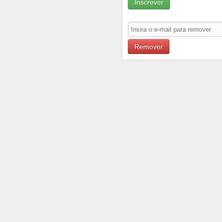
Inscrever
Remover