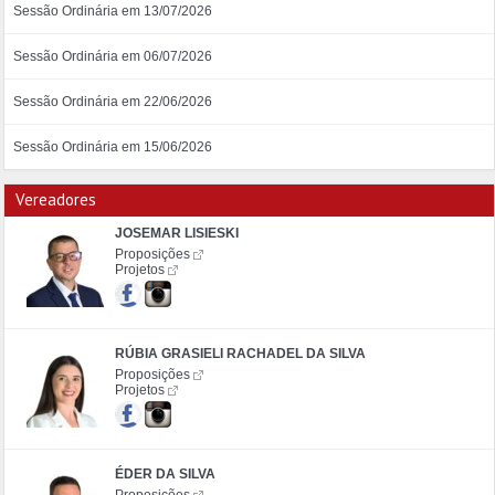
Sessão Ordinária em 13/07/2026
Sessão Ordinária em 06/07/2026
Sessão Ordinária em 22/06/2026
Sessão Ordinária em 15/06/2026
Vereadores
JOSEMAR LISIESKI
Proposições
Projetos
RÚBIA GRASIELI RACHADEL DA SILVA
Proposições
Projetos
ÉDER DA SILVA
Proposições