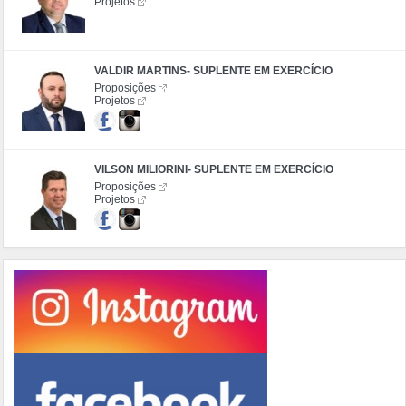
Projetos
VALDIR MARTINS- SUPLENTE EM EXERCÍCIO
Proposições
Projetos
VILSON MILIORINI- SUPLENTE EM EXERCÍCIO
Proposições
Projetos