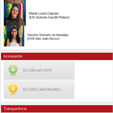
Acompanhe
Transparência