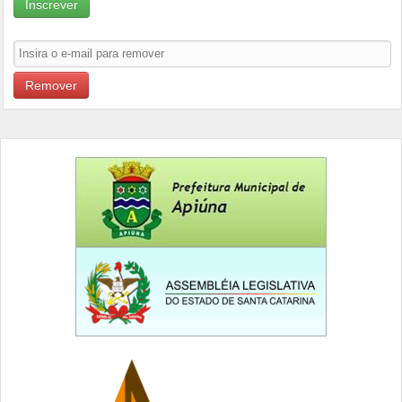
Inscrever
Remover