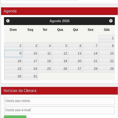
Agenda
Agosto
2026
Dom
Seg
Ter
Qua
Qui
Sex
Sáb
1
2
3
4
5
6
7
8
9
10
11
12
13
14
15
16
17
18
19
20
21
22
23
24
25
26
27
28
29
30
31
Notícias da Câmara