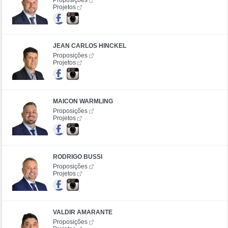
Projetos
JEAN CARLOS HINCKEL
Proposições
Projetos
MAICON WARMLING
Proposições
Projetos
RODRIGO BUSSI
Proposições
Projetos
VALDIR AMARANTE
Proposições