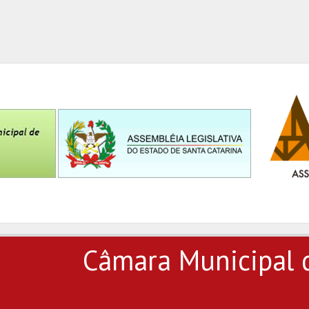
Câmara Municipal 