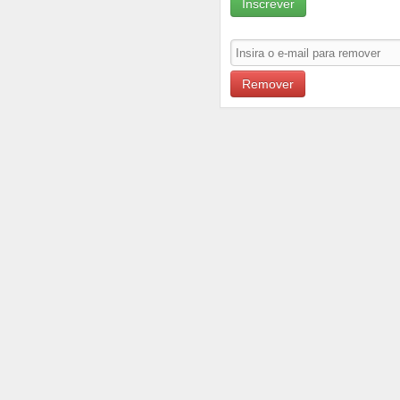
Inscrever
Remover