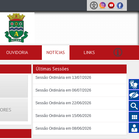
OUVIDORIA
NOTÍCIAS
LINKS
Últimas Sessões
Sessão Ordinária em 13/07/2026
Sessão Ordinária em 06/07/2026
Sessão Ordinária em 22/06/2026
Sessão Ordinária em 15/06/2026
Sessão Ordinária em 08/06/2026