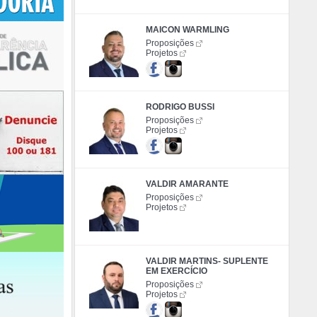
MAICON WARMLING
Proposições
Projetos
RODRIGO BUSSI
Proposições
Projetos
VALDIR AMARANTE
Proposições
Projetos
VALDIR MARTINS- SUPLENTE
EM EXERCÍCIO
Proposições
Projetos