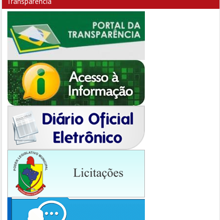
Transparência