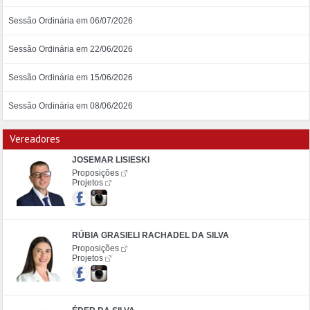
Sessão Ordinária em 06/07/2026
Sessão Ordinária em 22/06/2026
Sessão Ordinária em 15/06/2026
Sessão Ordinária em 08/06/2026
Vereadores
JOSEMAR LISIESKI
Proposições
Projetos
RÚBIA GRASIELI RACHADEL DA SILVA
Proposições
Projetos