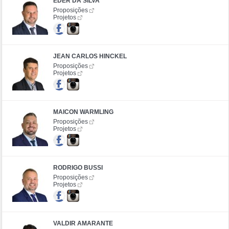
ÉDER DA SILVA
Proposições
Projetos
JEAN CARLOS HINCKEL
Proposições
Projetos
MAICON WARMLING
Proposições
Projetos
RODRIGO BUSSI
Proposições
Projetos
VALDIR AMARANTE