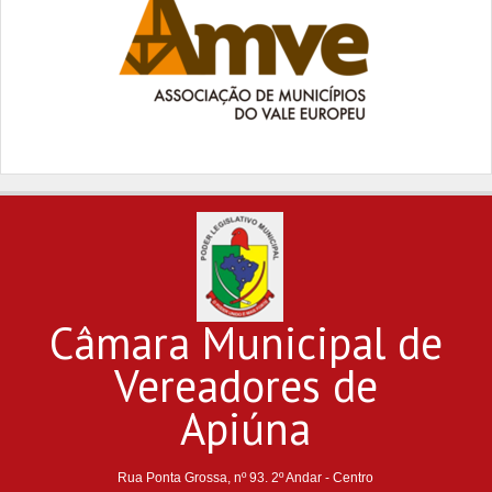
Câmara Municipal de
Vereadores de
Apiúna
Rua Ponta Grossa, nº 93. 2º Andar - Centro