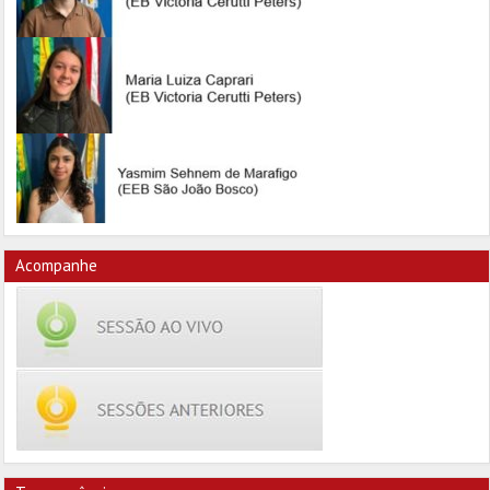
Acompanhe