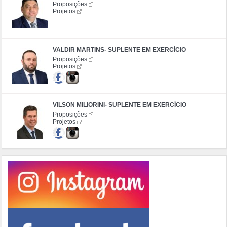
Proposições
Projetos
VALDIR MARTINS- SUPLENTE EM EXERCÍCIO
Proposições
Projetos
VILSON MILIORINI- SUPLENTE EM EXERCÍCIO
Proposições
Projetos