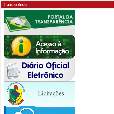
Transparência