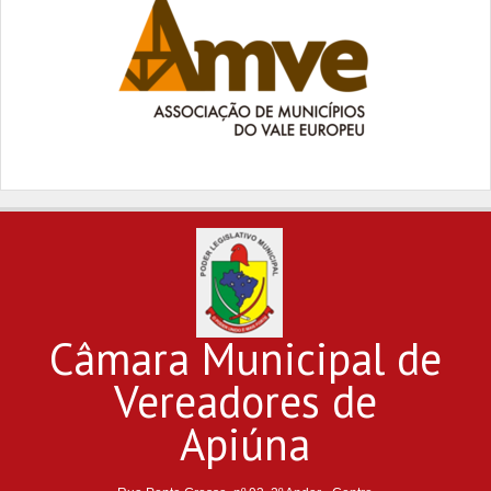
Câmara Municipal de
Vereadores de
Apiúna