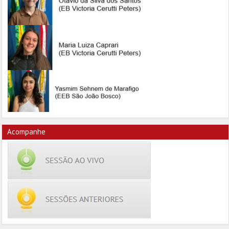
Acompanhe