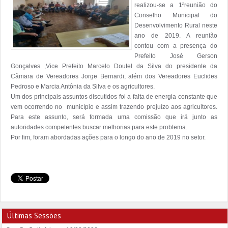
realizou-se a 1ªreunião do 
Conselho Municipal do 
Desenvolvimento Rural neste 
ano de 2019. A reunião 
contou com a presença do 
Prefeito José Gerson 
Gonçalves ,Vice Prefeito Marcelo Doutel da Silva do presidente da 
Câmara de Vereadores Jorge Bernardi, além dos Vereadores Euclides 
Pedroso e Marcia Antônia da Silva e os agricultores.

Um dos principais assuntos discutidos foi a falta de energia constante que 
vem ocorrendo no  município e assim trazendo prejuízo aos agricultores. 
Para este assunto, será formada uma comissão que irá junto as 
autoridades competentes buscar melhorias para este problema.

Últimas Sessões