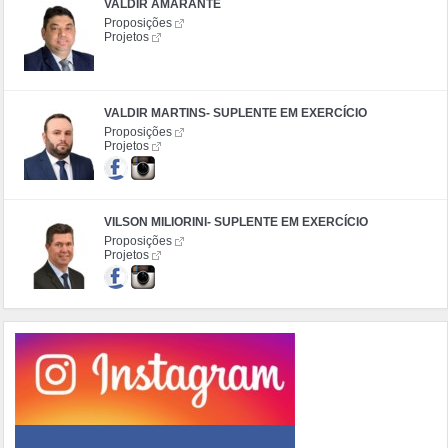
VALDIR AMARANTE
Proposições
Projetos
VALDIR MARTINS- SUPLENTE EM EXERCÍCIO
Proposições
Projetos
VILSON MILIORINI- SUPLENTE EM EXERCÍCIO
Proposições
Projetos