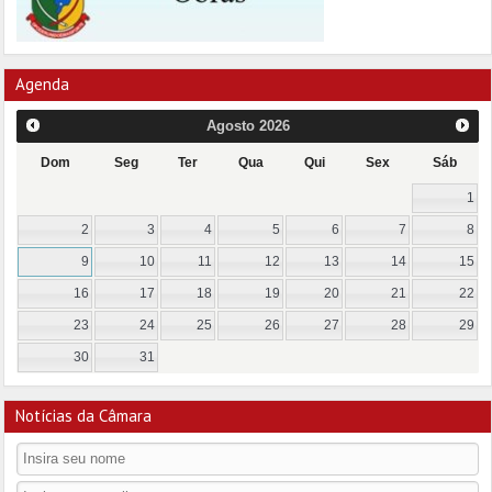
Agenda
Agosto
2026
Dom
Seg
Ter
Qua
Qui
Sex
Sáb
1
2
3
4
5
6
7
8
9
10
11
12
13
14
15
16
17
18
19
20
21
22
23
24
25
26
27
28
29
30
31
Notícias da Câmara