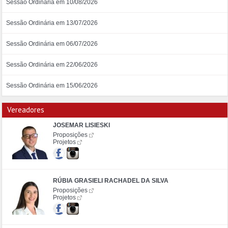
Sessão Ordinária em 10/08/2026
Sessão Ordinária em 13/07/2026
Sessão Ordinária em 06/07/2026
Sessão Ordinária em 22/06/2026
Sessão Ordinária em 15/06/2026
Vereadores
JOSEMAR LISIESKI
Proposições
Projetos
RÚBIA GRASIELI RACHADEL DA SILVA
Proposições
Projetos