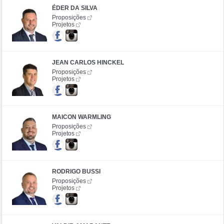
ÉDER DA SILVA
Proposições
Projetos
JEAN CARLOS HINCKEL
Proposições
Projetos
MAICON WARMLING
Proposições
Projetos
RODRIGO BUSSI
Proposições
Projetos