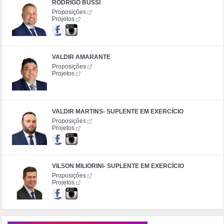
RODRIGO BUSSI
Proposições
Projetos
VALDIR AMARANTE
Proposições
Projetos
VALDIR MARTINS- SUPLENTE EM EXERCÍCIO
Proposições
Projetos
VILSON MILIORINI- SUPLENTE EM EXERCÍCIO
Proposições
Projetos