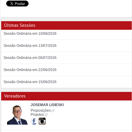
Últimas Sessões
Sessão Ordinária em 10/08/2026
Sessão Ordinária em 13/07/2026
Sessão Ordinária em 06/07/2026
Sessão Ordinária em 22/06/2026
Sessão Ordinária em 15/06/2026
Vereadores
JOSEMAR LISIESKI
Proposições
Projetos