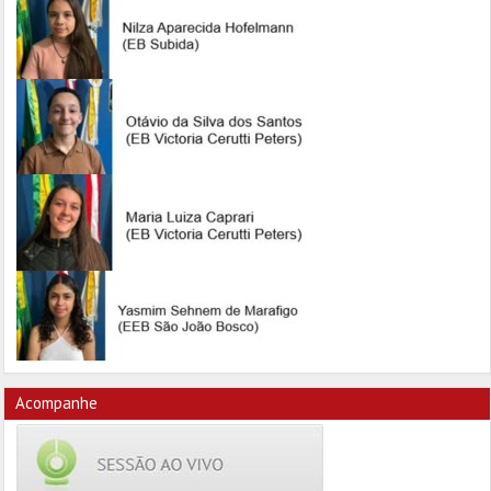
Acompanhe