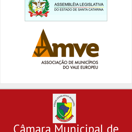
Câmara Municipal de