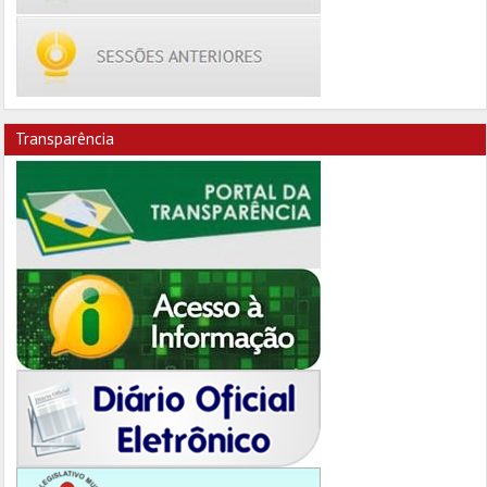
Transparência