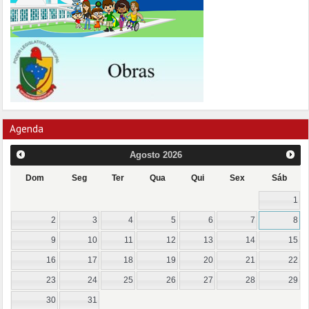
Agenda
Agosto
2026
Dom
Seg
Ter
Qua
Qui
Sex
Sáb
1
2
3
4
5
6
7
8
9
10
11
12
13
14
15
16
17
18
19
20
21
22
23
24
25
26
27
28
29
30
31