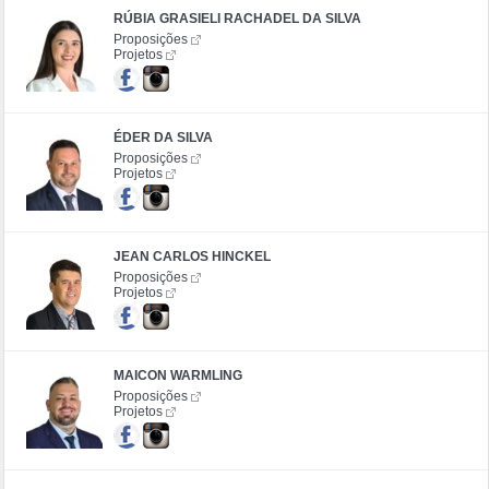
RÚBIA GRASIELI RACHADEL DA SILVA
Proposições
Projetos
ÉDER DA SILVA
Proposições
Projetos
JEAN CARLOS HINCKEL
Proposições
Projetos
MAICON WARMLING
Proposições
Projetos